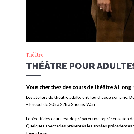
Théâtre
THÉÂTRE POUR ADULTE
Vous cherchez des cours de théâtre à Hong
Les ateliers de théâtre adulte ont lieu chaque semaine. D
– le jeudi de 20h à 22h à Sheung Wan
L’objectif des cours est de préparer une représentation de
Quelques spectacles présentés les années précédentes 
Peau d’âne