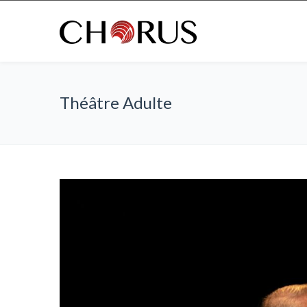
Théâtre Adulte