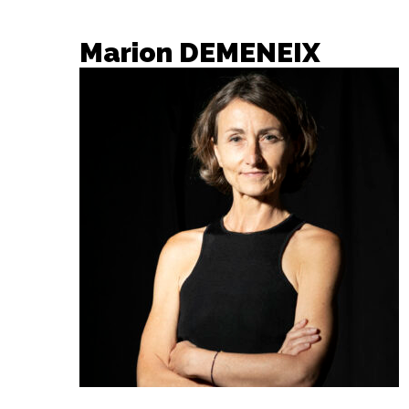
Marion DEMENEIX