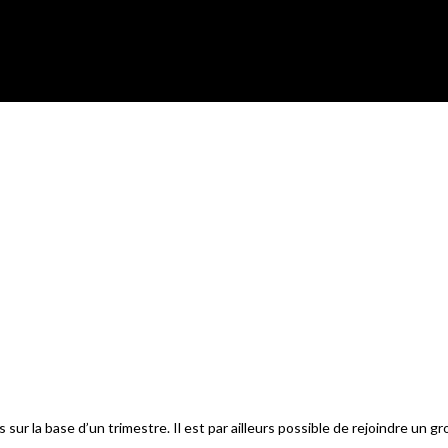
sur la base d’un trimestre. Il est par ailleurs possible de rejoindre un g