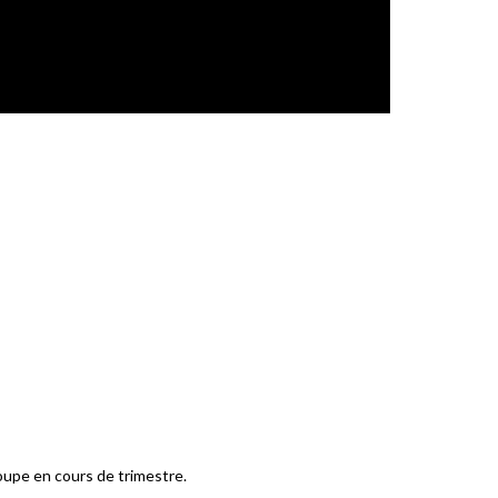
roupe en cours de trimestre.