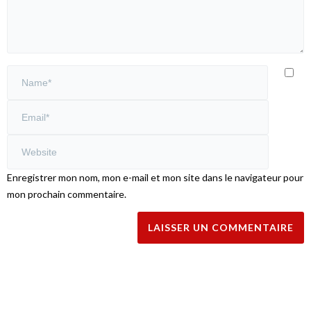
Enregistrer mon nom, mon e-mail et mon site dans le navigateur pour
mon prochain commentaire.