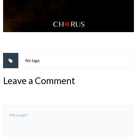
No tags.
Leave a Comment