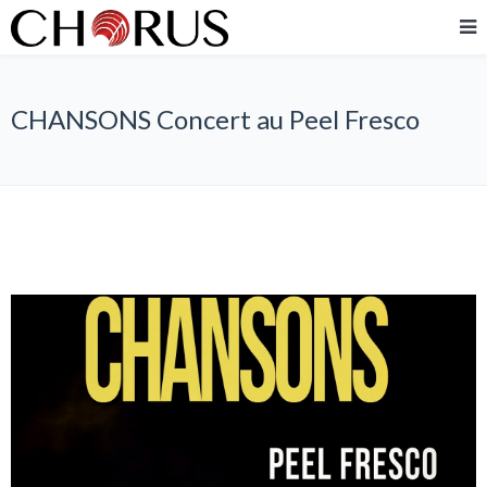
CHANSONS Concert au Peel Fresco