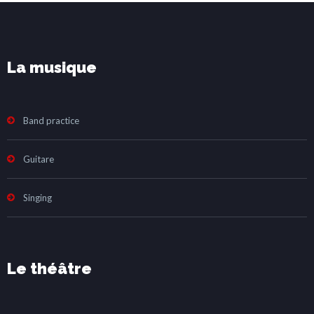
La musique
Band practice
Guitare
Singing
Le théâtre