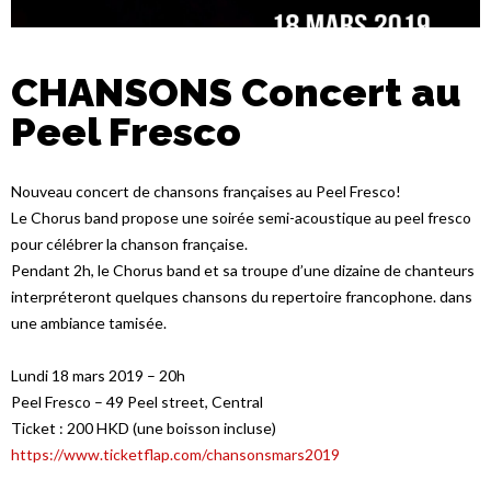
CHANSONS Concert au
Peel Fresco
Nouveau concert de chansons françaises au Peel Fresco!
Le Chorus band propose une soirée semi-acoustique au peel fresco
pour célébrer la chanson française.
Pendant 2h, le Chorus band et sa troupe d’une dizaine de chanteurs
interpréteront quelques chansons du repertoire francophone. dans
une ambiance tamisée.
Lundi 18 mars 2019 – 20h
Peel Fresco – 49 Peel street, Central
Ticket : 200 HKD (une boisson incluse)
https://www.ticketflap.com/chansonsmars2019