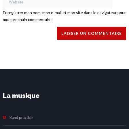
Enregistrer mon nom, mon e-mail et mon site dans le navigateur pour
mon prochain commentaire.
La musique
Band practice