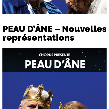
PEAU D’ÂNE – Nouvelles
représentations