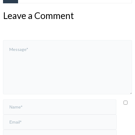
Leave a Comment