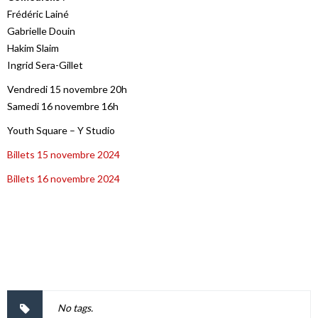
Frédéric Lainé
Gabrielle Douin
Hakim Slaim
Ingrid Sera-Gillet
Vendredi 15 novembre 20h
Samedi 16 novembre 16h
Youth Square – Y Studio
Billets 15 novembre 2024
Billets 16 novembre 2024
No tags.