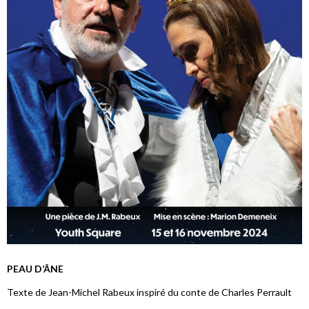
PEAU D’ÂNE
Texte de Jean-Michel Rabeux inspiré du conte de Charles Perrault