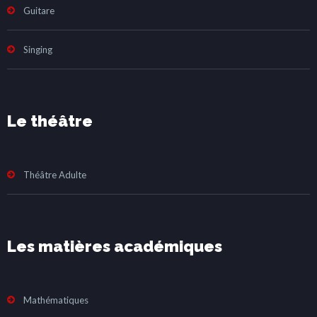
Guitare
Singing
Le théâtre
Théâtre Adulte
Les matières académiques
Mathématiques