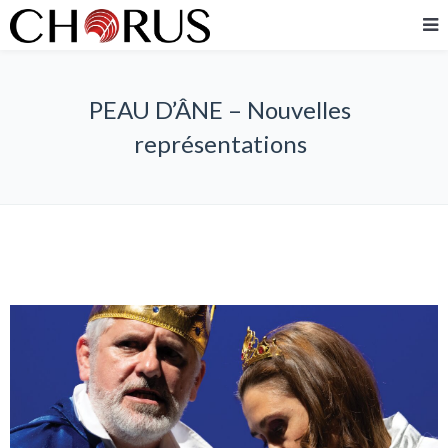
PEAU D’ÂNE – Nouvelles
représentations