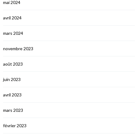
mai 2024
avril 2024
mars 2024
novembre 2023
août 2023
juin 2023
avril 2023
mars 2023
février 2023