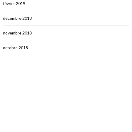
février 2019
décembre 2018
novembre 2018
octobre 2018
septembre 2018
août 2018
juillet 2018
juin 2018
mai 2018