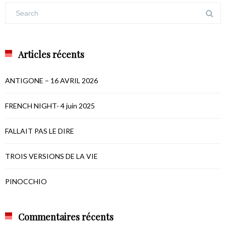
Articles récents
ANTIGONE – 16 AVRIL 2026
FRENCH NIGHT- 4 juin 2025
FALLAIT PAS LE DIRE
TROIS VERSIONS DE LA VIE
PINOCCHIO
Commentaires récents