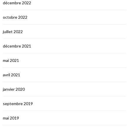
décembre 2022
octobre 2022
juillet 2022
décembre 2021
mai 2021
avril 2021
janvier 2020
septembre 2019
mai 2019