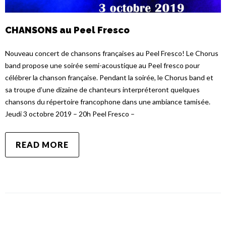
CHANSONS au Peel Fresco
Nouveau concert de chansons françaises au Peel Fresco! Le Chorus
band propose une soirée semi-acoustique au Peel fresco pour
célébrer la chanson française. Pendant la soirée, le Chorus band et
sa troupe d’une dizaine de chanteurs interpréteront quelques
chansons du répertoire francophone dans une ambiance tamisée.
Jeudi 3 octobre 2019 – 20h Peel Fresco –
READ MORE