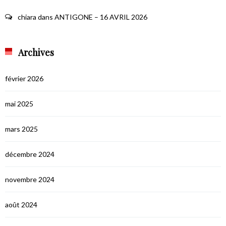
chiara
dans
ANTIGONE – 16 AVRIL 2026
Archives
février 2026
mai 2025
mars 2025
décembre 2024
novembre 2024
août 2024