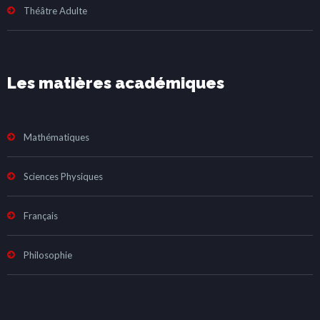
Théâtre Adulte
Les matières académiques
Mathématiques
Sciences Physiques
Français
Philosophie