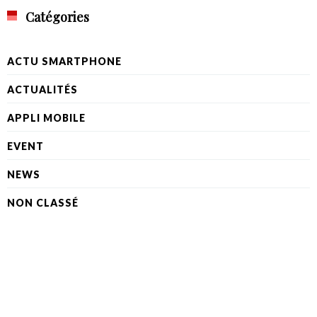
Catégories
ACTU SMARTPHONE
ACTUALITÉS
APPLI MOBILE
EVENT
NEWS
NON CLASSÉ