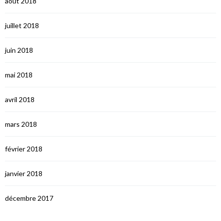
août 2018
juillet 2018
juin 2018
mai 2018
avril 2018
mars 2018
février 2018
janvier 2018
décembre 2017