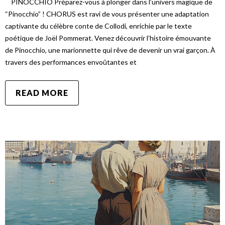
PINOCCHIO Préparez-vous à plonger dans l’univers magique de
“Pinocchio” ! CHORUS est ravi de vous présenter une adaptation
captivante du célèbre conte de Collodi, enrichie par le texte
poétique de Joël Pommerat. Venez découvrir l’histoire émouvante
de Pinocchio, une marionnette qui rêve de devenir un vrai garçon. À
travers des performances envoûtantes et
READ MORE