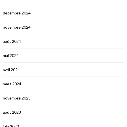
décembre 2024
novembre 2024
août 2024
mai 2024
avril 2024
mars 2024
novembre 2023
août 2023
juin 2023