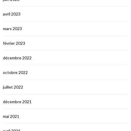
avril 2023
mars 2023
février 2023
décembre 2022
octobre 2022
juillet 2022
décembre 2021
mai 2021
avril 2021