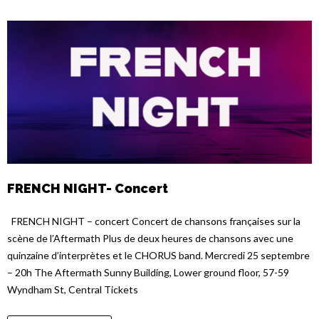
FRENCH NIGHT- Concert
FRENCH NIGHT – concert Concert de chansons françaises sur la
scène de l’Aftermath Plus de deux heures de chansons avec une
quinzaine d’interprètes et le CHORUS band. Mercredi 25 septembre
– 20h The Aftermath Sunny Building, Lower ground floor, 57-59
Wyndham St, Central Tickets