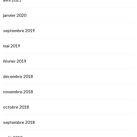
janvier 2020
septembre 2019
mai 2019
février 2019
décembre 2018
novembre 2018
octobre 2018
septembre 2018