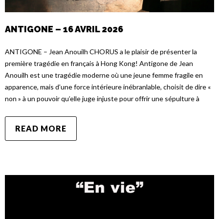
ANTIGONE – 16 AVRIL 2026
ANTIGONE – Jean Anouilh CHORUS a le plaisir de présenter la
première tragédie en français à Hong Kong! Antigone de Jean
Anouilh est une tragédie moderne où une jeune femme fragile en
apparence, mais d’une force intérieure inébranlable, choisit de dire «
non » à un pouvoir qu’elle juge injuste pour offrir une sépulture à
READ MORE