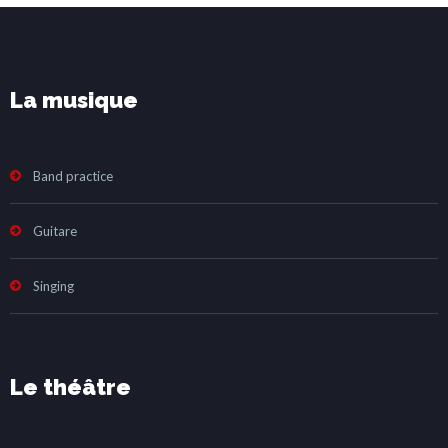
La musique
Band practice
Guitare
Singing
Le théâtre