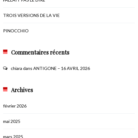
TROIS VERSIONS DE LA VIE
PINOCCHIO
Commentaires récents
chiara
dans
ANTIGONE – 16 AVRIL 2026
Archives
février 2026
mai 2025
mars 2025