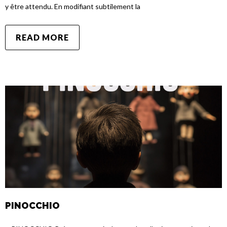
y être attendu. En modifiant subtilement la
READ MORE
PINOCCHIO