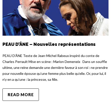
PEAU D’ÂNE – Nouvelles représentations
PEAU D’ÂNE Texte de Jean-Michel Rabeux inspiré du conte de
Charles Perrault Mise en scène : Marion Demeneix Dans un souffle
ultime, une reine demande une dernière faveur à son roi : ne prendre
pour nouvelle épouse qu’une femme plus belle qu’elle. Or, pour lui, il
n’y en a qu’une : la princesse, sa fille.
READ MORE