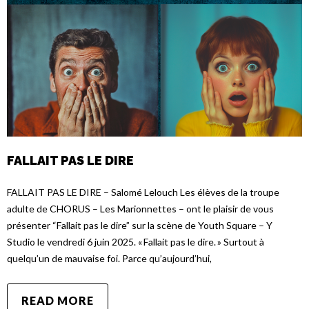
FALLAIT PAS LE DIRE
FALLAIT PAS LE DIRE – Salomé Lelouch Les élèves de la troupe
adulte de CHORUS – Les Marionnettes – ont le plaisir de vous
présenter “Fallait pas le dire” sur la scène de Youth Square – Y
Studio le vendredi 6 juin 2025. « Fallait pas le dire. » Surtout à
quelqu’un de mauvaise foi. Parce qu’aujourd’hui,
READ MORE