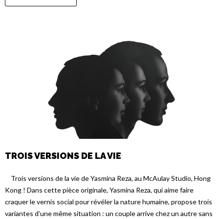
TROIS VERSIONS DE LA VIE
Trois versions de la vie de Yasmina Reza, au McAulay Studio, Hong
Kong ! Dans cette pièce originale, Yasmina Reza, qui aime faire
craquer le vernis social pour révéler la nature humaine, propose trois
variantes d’une même situation : un couple arrive chez un autre sans