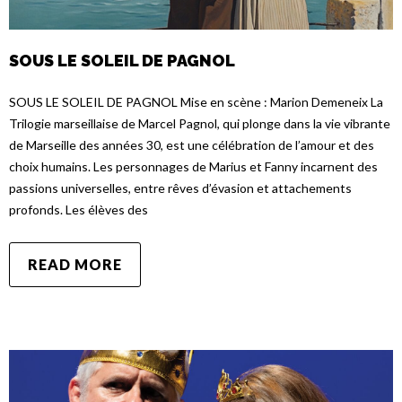
SOUS LE SOLEIL DE PAGNOL
SOUS LE SOLEIL DE PAGNOL Mise en scène : Marion Demeneix La
Trilogie marseillaise de Marcel Pagnol, qui plonge dans la vie vibrante
de Marseille des années 30, est une célébration de l’amour et des
choix humains. Les personnages de Marius et Fanny incarnent des
passions universelles, entre rêves d’évasion et attachements
profonds. Les élèves des
READ MORE