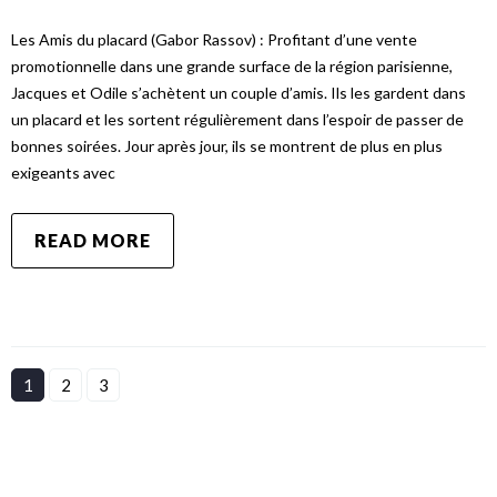
Les Amis du placard (Gabor Rassov) : Profitant d’une vente
promotionnelle dans une grande surface de la région parisienne,
Jacques et Odile s’achètent un couple d’amis. Ils les gardent dans
un placard et les sortent régulièrement dans l’espoir de passer de
bonnes soirées. Jour après jour, ils se montrent de plus en plus
exigeants avec
READ MORE
1
2
3