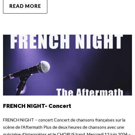
READ MORE
FRENCH NIGHT- Concert
FRENCH NIGHT – concert Concert de chansons françaises sur la
scène de l’Aftermath Plus de deux heures de chansons avec une
quinzaine d’interprètes et le CHORUS band. Mercredi 12 juin 2024 –