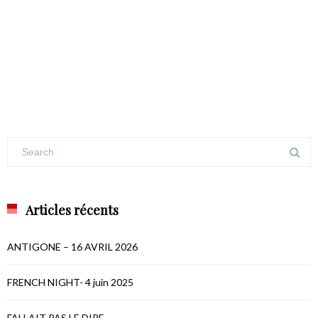
Articles récents
ANTIGONE – 16 AVRIL 2026
FRENCH NIGHT- 4 juin 2025
FALLAIT PAS LE DIRE