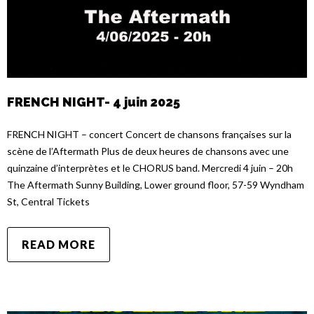
FRENCH NIGHT- 4 juin 2025
FRENCH NIGHT – concert Concert de chansons françaises sur la
scène de l’Aftermath Plus de deux heures de chansons avec une
quinzaine d’interprètes et le CHORUS band. Mercredi 4 juin – 20h
The Aftermath Sunny Building, Lower ground floor, 57-59 Wyndham
St, Central Tickets
READ MORE