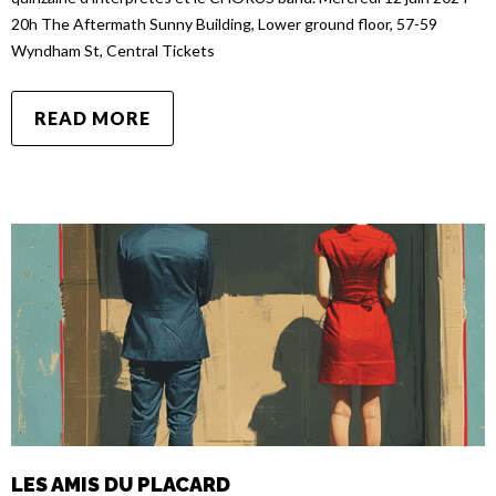
20h The Aftermath Sunny Building, Lower ground floor, 57-59
Wyndham St, Central Tickets
READ MORE
LES AMIS DU PLACARD