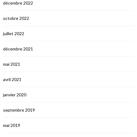
décembre 2022
octobre 2022
juillet 2022
décembre 2021
mai 2021
avril 2021
janvier 2020
septembre 2019
mai 2019