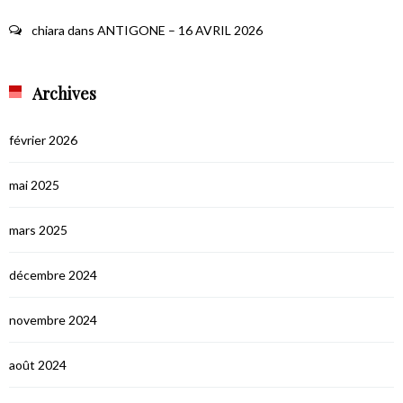
chiara
dans
ANTIGONE – 16 AVRIL 2026
Archives
février 2026
mai 2025
mars 2025
décembre 2024
novembre 2024
août 2024