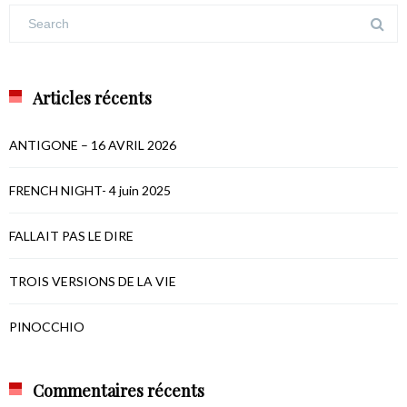
Articles récents
ANTIGONE – 16 AVRIL 2026
FRENCH NIGHT- 4 juin 2025
FALLAIT PAS LE DIRE
TROIS VERSIONS DE LA VIE
PINOCCHIO
Commentaires récents