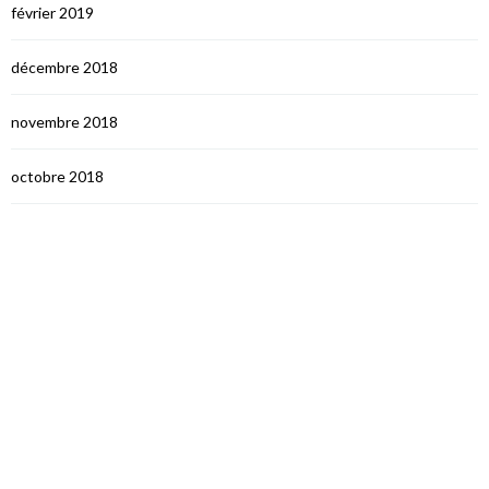
février 2019
décembre 2018
novembre 2018
octobre 2018
septembre 2018
août 2018
juillet 2018
juin 2018
mai 2018