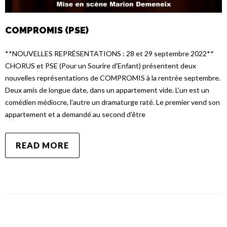
COMPROMIS (PSE)
**NOUVELLES REPRÉSENTATIONS : 28 et 29 septembre 2022**
CHORUS et PSE (Pour un Sourire d’Enfant) présentent deux
nouvelles représentations de COMPROMIS à la rentrée septembre.
Deux amis de longue date, dans un appartement vide. L’un est un
comédien médiocre, l’autre un dramaturge raté. Le premier vend son
appartement et a demandé au second d’être
READ MORE