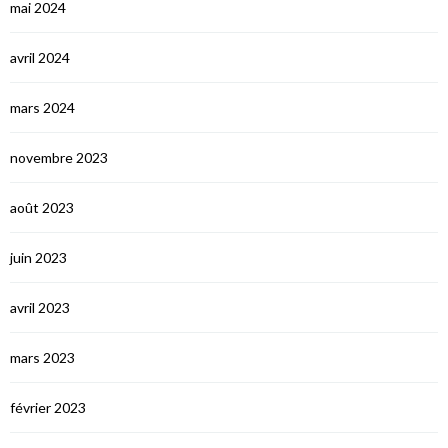
mai 2024
avril 2024
mars 2024
novembre 2023
août 2023
juin 2023
avril 2023
mars 2023
février 2023