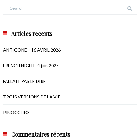
Articles récents
ANTIGONE – 16 AVRIL 2026
FRENCH NIGHT- 4 juin 2025
FALLAIT PAS LE DIRE
TROIS VERSIONS DE LA VIE
PINOCCHIO
Commentaires récents