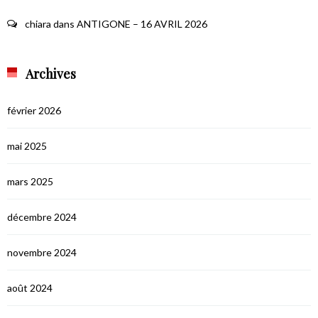
chiara
dans
ANTIGONE – 16 AVRIL 2026
Archives
février 2026
mai 2025
mars 2025
décembre 2024
novembre 2024
août 2024