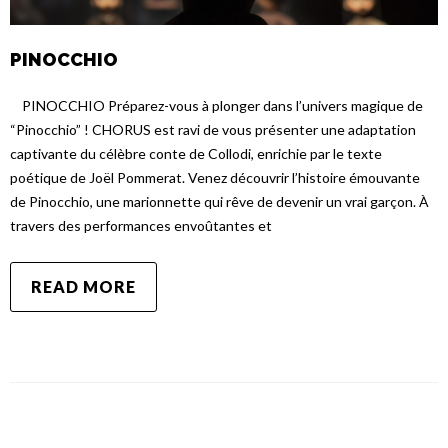
PINOCCHIO
PINOCCHIO Préparez-vous à plonger dans l’univers magique de
“Pinocchio” ! CHORUS est ravi de vous présenter une adaptation
captivante du célèbre conte de Collodi, enrichie par le texte
poétique de Joël Pommerat. Venez découvrir l’histoire émouvante
de Pinocchio, une marionnette qui rêve de devenir un vrai garçon. À
travers des performances envoûtantes et
READ MORE