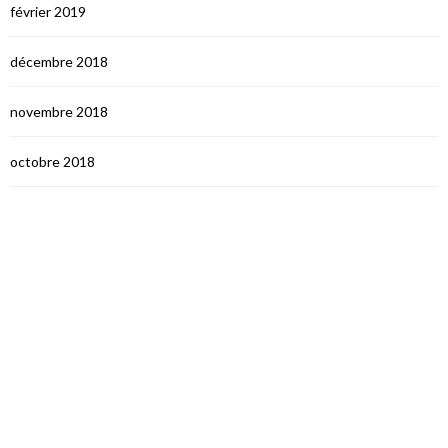
février 2019
décembre 2018
novembre 2018
octobre 2018
septembre 2018
août 2018
juillet 2018
juin 2018
mai 2018