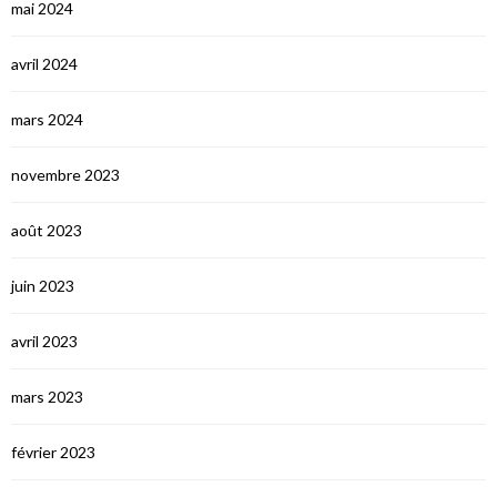
mai 2024
avril 2024
mars 2024
novembre 2023
août 2023
juin 2023
avril 2023
mars 2023
février 2023