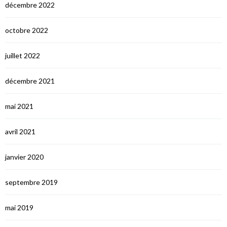
décembre 2022
octobre 2022
juillet 2022
décembre 2021
mai 2021
avril 2021
janvier 2020
septembre 2019
mai 2019