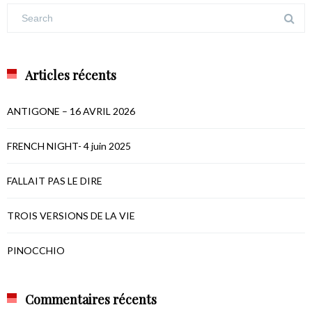
Articles récents
ANTIGONE – 16 AVRIL 2026
FRENCH NIGHT- 4 juin 2025
FALLAIT PAS LE DIRE
TROIS VERSIONS DE LA VIE
PINOCCHIO
Commentaires récents