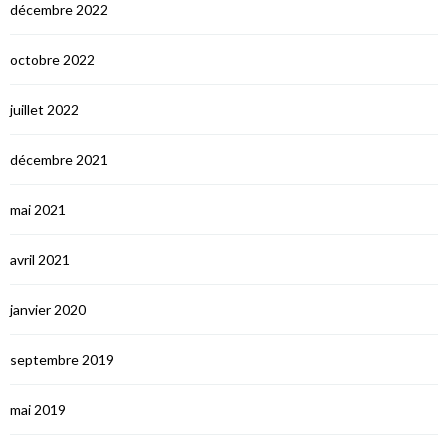
décembre 2022
octobre 2022
juillet 2022
décembre 2021
mai 2021
avril 2021
janvier 2020
septembre 2019
mai 2019