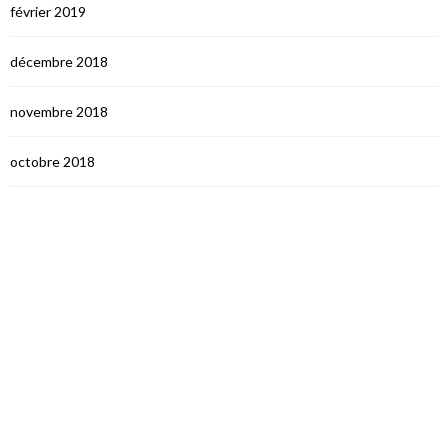
février 2019
décembre 2018
novembre 2018
octobre 2018
septembre 2018
août 2018
juillet 2018
juin 2018
mai 2018