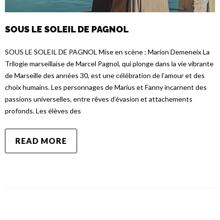
SOUS LE SOLEIL DE PAGNOL
SOUS LE SOLEIL DE PAGNOL Mise en scène : Marion Demeneix La
Trilogie marseillaise de Marcel Pagnol, qui plonge dans la vie vibrante
de Marseille des années 30, est une célébration de l’amour et des
choix humains. Les personnages de Marius et Fanny incarnent des
passions universelles, entre rêves d’évasion et attachements
profonds. Les élèves des
READ MORE