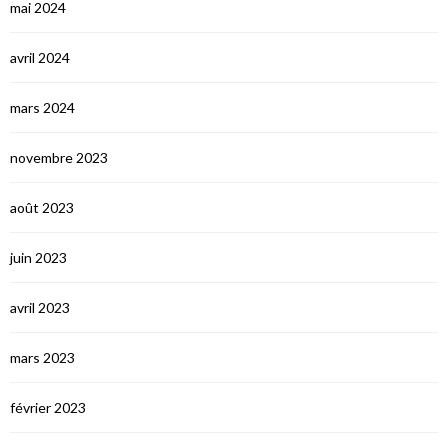
mai 2024
avril 2024
mars 2024
novembre 2023
août 2023
juin 2023
avril 2023
mars 2023
février 2023