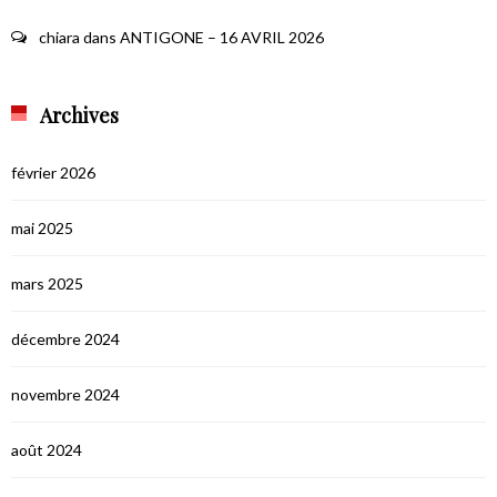
chiara
dans
ANTIGONE – 16 AVRIL 2026
Archives
février 2026
mai 2025
mars 2025
décembre 2024
novembre 2024
août 2024